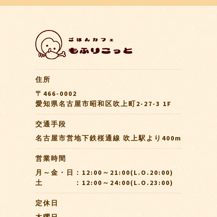
住所
〒466-0002
愛知県名古屋市昭和区吹上町2-27-3 1F
交通手段
名古屋市営地下鉄桜通線 吹上駅より400m
営業時間
月～金・日：12:00～21:00(L.O.20:00)
土 ：12:00～24:00(L.O.23:00)
定休日