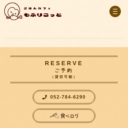
RESERVE
ご予約
（貸切可能）
052-784-6290