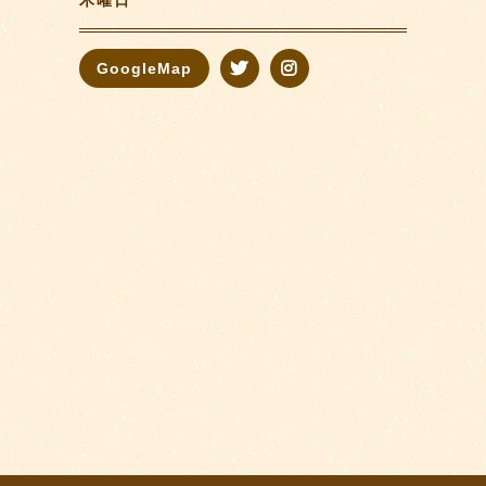
木曜日
GoogleMap